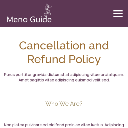
Cancellation and
Refund Policy
Purus porttitor gravida dictumst at adipiscing vitae orci aliquam.
Amet sagittis vitae adipiscing euismod velit sed.
Who We Are?
Non platea pulvinar sed eleifend proin ac vitae luctus. Adipiscing